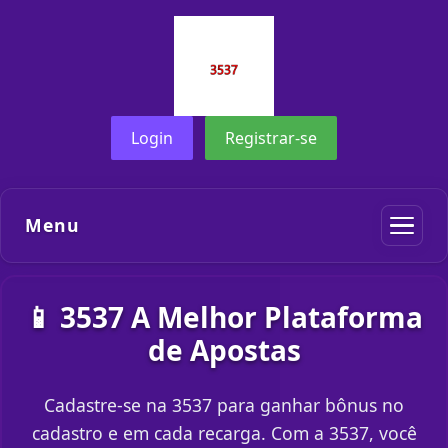
Login
Registrar-se
Menu
📱 3537 A Melhor Plataforma
de Apostas
Cadastre-se na 3537 para ganhar bônus no
cadastro e em cada recarga. Com a 3537, você