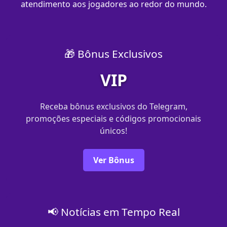
atendimento aos jogadores ao redor do mundo.
🎁 Bônus Exclusivos
VIP
Receba bônus exclusivos do Telegram,
promoções especiais e códigos promocionais
únicos!
Ver Bônus
📢 Notícias em Tempo Real