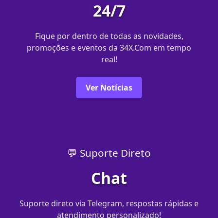
24/7
Fique por dentro de todas as novidades,
promoções e eventos da 34X.Com em tempo
real!
Ver Notícias
💬 Suporte Direto
Chat
Suporte direto via Telegram, respostas rápidas e
atendimento personalizado!