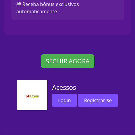
🎁 Receba bônus exclusivos
automaticamente
SEGUIR AGORA
Acessos
Login
Registrar-se