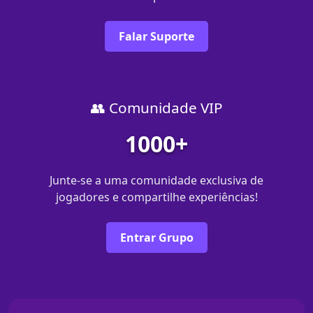
Falar Suporte
👥 Comunidade VIP
1000+
Junte-se a uma comunidade exclusiva de
jogadores e compartilhe experiências!
Entrar Grupo