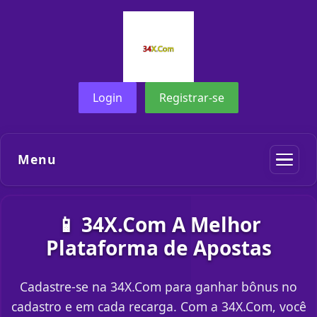
Login
Registrar-se
Menu
📱 34X.Com A Melhor
Plataforma de Apostas
Cadastre-se na 34X.Com para ganhar bônus no
cadastro e em cada recarga. Com a 34X.Com, você