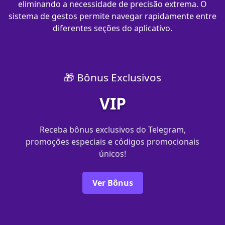
eliminando a necessidade de precisão extrema. O
sistema de gestos permite navegar rapidamente entre
diferentes seções do aplicativo.
🎁 Bônus Exclusivos
VIP
Receba bônus exclusivos do Telegram,
promoções especiais e códigos promocionais
únicos!
Ver Bônus