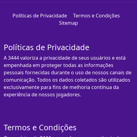
Políticas de Privacidade
Termos e Condições
Sitemap
Políticas de Privacidade
A 3444 valoriza a privacidade de seus usuários e está
empenhada em proteger todas as informações
pessoais fornecidas durante o uso de nossos canais de
comunicação. Todos os dados coletados são utilizados
exclusivamente para fins de melhoria contínua da
experiência de nossos jogadores.
Termos e Condições