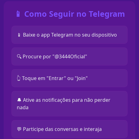
📱 Como Seguir no Telegram
📱 Baixe o app Telegram no seu dispositivo
🔍 Procure por "@3444Oficial"
👆 Toque em "Entrar" ou "Join"
🔔 Ative as notificações para não perder
nada
💬 Participe das conversas e interaja