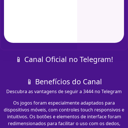
📱 Canal Oficial no Telegram!
📱 Benefícios do Canal
Descubra as vantagens de seguir a 3444 no Telegram
Os jogos foram especialmente adaptados para
dispositivos móveis, com controles touch responsivos e
intuitivos. Os botões e elementos de interface foram
redimensionados para facilitar o uso com os dedos,