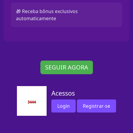
🎁 Receba bônus exclusivos
automaticamente
SEGUIR AGORA
Acessos
Login
Registrar-se