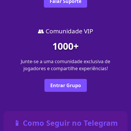
Falar Suporte
👥 Comunidade VIP
1000+
Junte-se a uma comunidade exclusiva de
jogadores e compartilhe experiências!
Entrar Grupo
📱 Como Seguir no Telegram