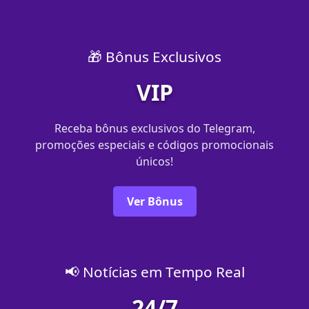
🎁 Bônus Exclusivos
VIP
Receba bônus exclusivos do Telegram,
promoções especiais e códigos promocionais
únicos!
Ver Bônus
📢 Notícias em Tempo Real
24/7