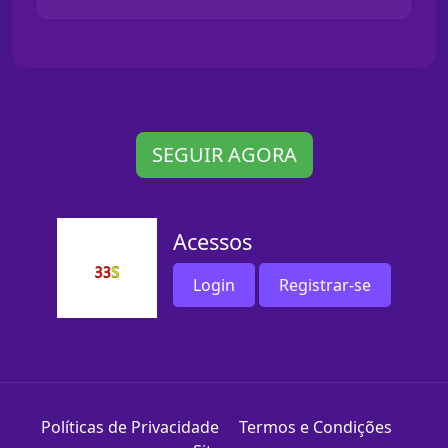
SEGUIR AGORA
Acessos
Login
Registrar-se
Políticas de Privacidade
Termos e Condições