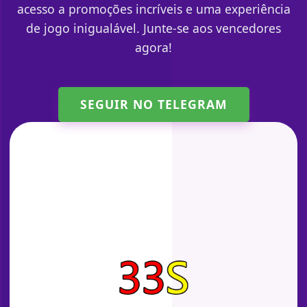
acesso a promoções incríveis e uma experiência
de jogo inigualável. Junte-se aos vencedores
agora!
SEGUIR NO TELEGRAM