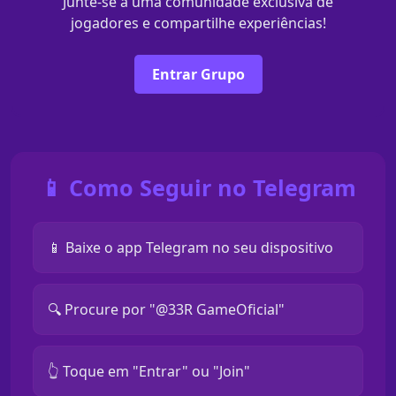
Junte-se a uma comunidade exclusiva de
jogadores e compartilhe experiências!
Entrar Grupo
📱 Como Seguir no Telegram
📱 Baixe o app Telegram no seu dispositivo
🔍 Procure por "@33R GameOficial"
👆 Toque em "Entrar" ou "Join"