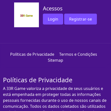
Acessos
Login
Registrar-se
Políticas de Privacidade
Termos e Condições
Sitemap
Políticas de Privacidade
A 33R Game valoriza a privacidade de seus usuários e
está empenhada em proteger todas as informações
pessoais fornecidas durante o uso de nossos canais de
comunicação. Todos os dados coletados são utilizados