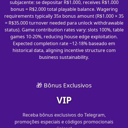
subjacente: se depositar R$1.000, receives R$1.000
bonus = R$2.000 total playable balance. Wagering
requirements typically 35x bonus amount (R$1.000 × 35
= R$35.000 turnover needed para unlock withdrawable
status). Game contribution rates vary: slots 100%, table
games 10-20%, reducing house edge exploitation.
Expected completion rate ~12-18% baseado em
historical data, aligning incentive structure com
business sustainability.
🎁 Bônus Exclusivos
VIP
Receba bônus exclusivos do Telegram,
promoções especiais e códigos promocionais