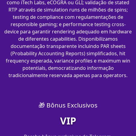
como iTech Labs, eCOGRA ou GLI; validação de stated
RTP através de simulation runs de milhões de spins;
testing de compliance com regulamentações de
responsible gaming; e performance testing cross-
device para garantir rendering adequado em hardware
de diferentes capabilities. Disponibilizamos
documentação transparente incluindo PAR sheets
(Probability Accounting Reports) simplificados, hit
frequency esperada, variance profiles e maximum win
potentials, democratizando informação
tradicionalmente reservada apenas para operators.
🎁 Bônus Exclusivos
VIP