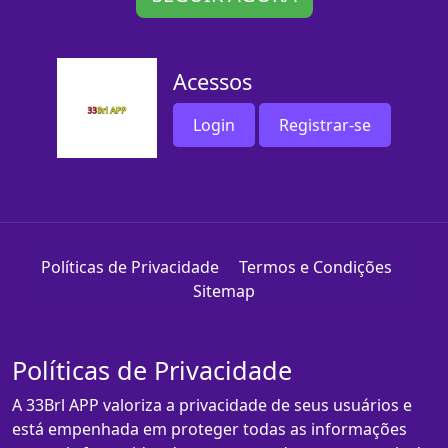
Acessos
Login
Registrar-se
Políticas de Privacidade
Termos e Condições
Sitemap
Políticas de Privacidade
A 33Brl APP valoriza a privacidade de seus usuários e
está empenhada em proteger todas as informações