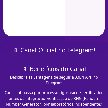
📱 Canal Oficial no Telegram!
📱 Benefícios do Canal
Descubra as vantagens de seguir a 33Brl APP no
Telegram
Cada slot passa por processo rigoroso de certification
antes da integração: verificação de RNG (Random
Number Generator) por laboratórios independentes