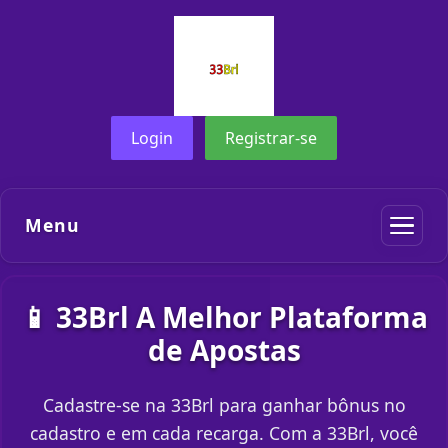
Login
Registrar-se
Menu
📱 33Brl A Melhor Plataforma
de Apostas
Cadastre-se na 33Brl para ganhar bônus no
cadastro e em cada recarga. Com a 33Brl, você