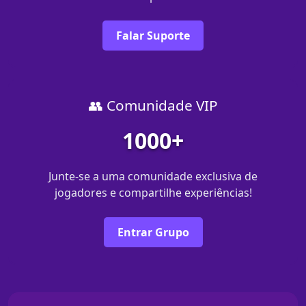
Falar Suporte
👥 Comunidade VIP
1000+
Junte-se a uma comunidade exclusiva de
jogadores e compartilhe experiências!
Entrar Grupo