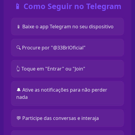
📱 Como Seguir no Telegram
📱 Baixe o app Telegram no seu dispositivo
🔍 Procure por "@33BrlOficial"
👆 Toque em "Entrar" ou "Join"
🔔 Ative as notificações para não perder
nada
💬 Participe das conversas e interaja