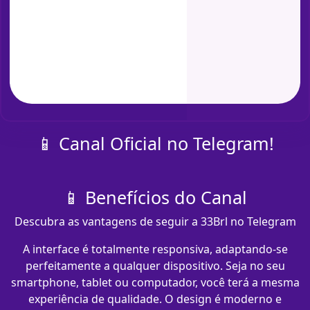
📱 Canal Oficial no Telegram!
📱 Benefícios do Canal
Descubra as vantagens de seguir a 33Brl no Telegram
A interface é totalmente responsiva, adaptando-se
perfeitamente a qualquer dispositivo. Seja no seu
smartphone, tablet ou computador, você terá a mesma
experiência de qualidade. O design é moderno e