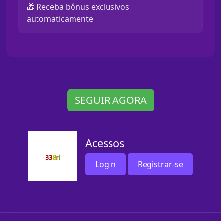
🎁 Receba bônus exclusivos
automaticamente
SEGUIR AGORA
Acessos
Login
Registrar-se