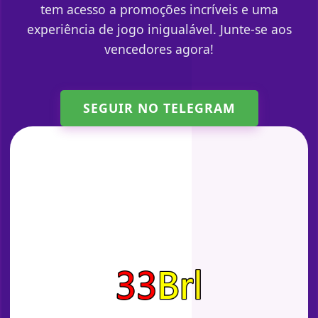
tem acesso a promoções incríveis e uma
experiência de jogo inigualável. Junte-se aos
vencedores agora!
SEGUIR NO TELEGRAM