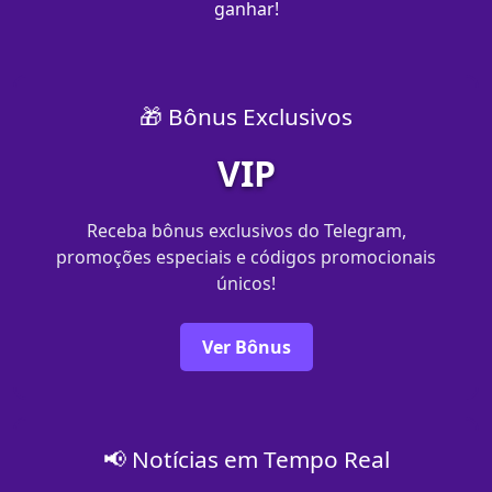
ganhar!
🎁 Bônus Exclusivos
VIP
Receba bônus exclusivos do Telegram,
promoções especiais e códigos promocionais
únicos!
Ver Bônus
📢 Notícias em Tempo Real