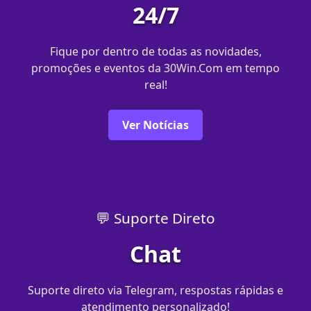
24/7
Fique por dentro de todas as novidades,
promoções e eventos da 30Win.Com em tempo
real!
Ver Notícias
💬 Suporte Direto
Chat
Suporte direto via Telegram, respostas rápidas e
atendimento personalizado!