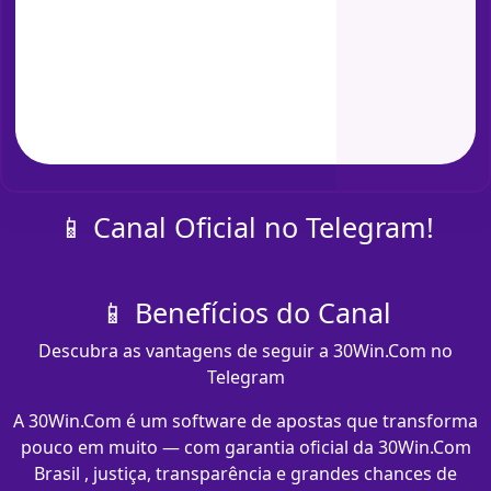
📱 Canal Oficial no Telegram!
📱 Benefícios do Canal
Descubra as vantagens de seguir a 30Win.Com no
Telegram
A 30Win.Com é um software de apostas que transforma
pouco em muito — com garantia oficial da 30Win.Com
Brasil , justiça, transparência e grandes chances de