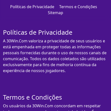
Políticas de Privacidade
Termos e Condições
Sitemap
Políticas de Privacidade
A 30Win.Com valoriza a privacidade de seus usuários e
está empenhada em proteger todas as informações
pessoais fornecidas durante o uso de nossos canais de
comunicação. Todos os dados coletados são utilizados
exclusivamente para fins de melhoria contínua da
experiência de nossos jogadores.
Termos e Condições
Os usuários da 30Win.Com concordam em respeitar