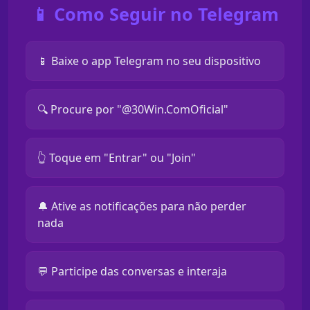
📱 Como Seguir no Telegram
📱 Baixe o app Telegram no seu dispositivo
🔍 Procure por "@30Win.ComOficial"
👆 Toque em "Entrar" ou "Join"
🔔 Ative as notificações para não perder
nada
💬 Participe das conversas e interaja