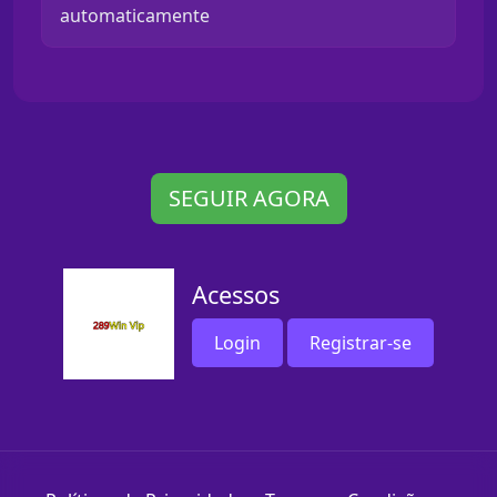
automaticamente
SEGUIR AGORA
Acessos
Login
Registrar-se