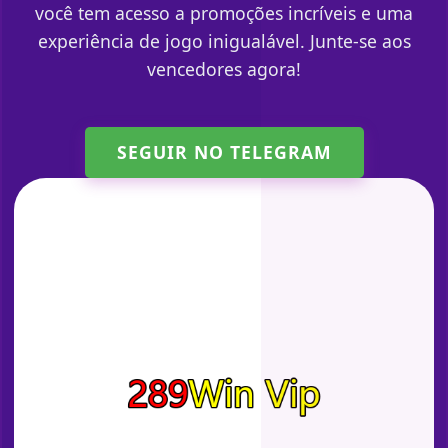
você tem acesso a promoções incríveis e uma
experiência de jogo inigualável. Junte-se aos
vencedores agora!
SEGUIR NO TELEGRAM