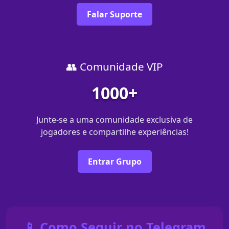
Falar Suporte
👥 Comunidade VIP
1000+
Junte-se a uma comunidade exclusiva de
jogadores e compartilhe experiências!
Entrar Grupo
📱 Como Seguir no Telegram