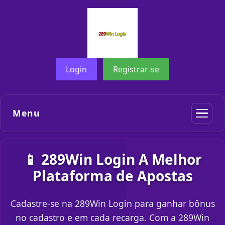
Login
Registrar-se
Menu
📱 289Win Login A Melhor
Plataforma de Apostas
Cadastre-se na 289Win Login para ganhar bônus
no cadastro e em cada recarga. Com a 289Win