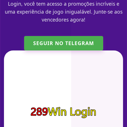
Login, você tem acesso a promoções incríveis e
uma experiência de jogo inigualável. Junte-se aos
vencedores agora!
SEGUIR NO TELEGRAM