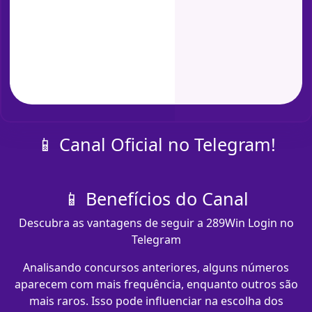
📱 Canal Oficial no Telegram!
📱 Benefícios do Canal
Descubra as vantagens de seguir a 289Win Login no
Telegram
Analisando concursos anteriores, alguns números
aparecem com mais frequência, enquanto outros são
mais raros. Isso pode influenciar na escolha dos