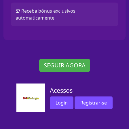
🎁 Receba bônus exclusivos
automaticamente
SEGUIR AGORA
Acessos
Login
Registrar-se