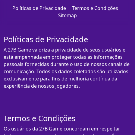
Políticas de Privacidade
Termos e Condições
Sitemap
Políticas de Privacidade
A 27B Game valoriza a privacidade de seus usuários e
está empenhada em proteger todas as informações
pessoais fornecidas durante o uso de nossos canais de
comunicação. Todos os dados coletados são utilizados
exclusivamente para fins de melhoria contínua da
experiência de nossos jogadores.
Termos e Condições
Os usuários da 27B Game concordam em respeitar