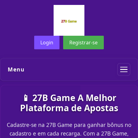
Login
Registrar-se
Menu
📱 27B Game A Melhor
Plataforma de Apostas
Cadastre-se na 27B Game para ganhar bônus no
cadastro e em cada recarga. Com a 27B Game,