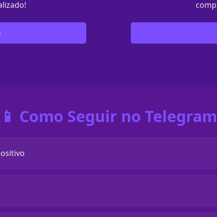
lizado!
compa
e
📱 Como Seguir no Telegram
ositivo