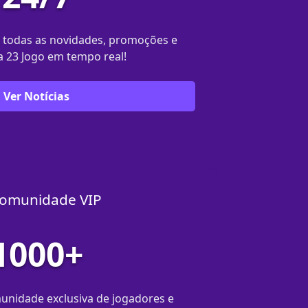
e todas as novidades, promoções e
a 23 Jogo em tempo real!
Ver Notícias
Comunidade VIP
1000+
unidade exclusiva de jogadores e