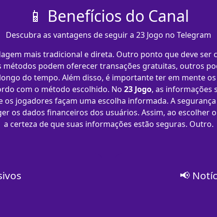
📱 Benefícios do Canal
Descubra as vantagens de seguir a 23 Jogo no Telegram
gem mais tradicional e direta. Outro ponto que deve ser c
métodos podem oferecer transações gratuitas, outros p
 longo do tempo. Além disso, é importante ter em mente o
acordo com o método escolhido. No
23 Jogo
, as informações
 os jogadores façam uma escolha informada. A segurança d
er os dados financeiros dos usuários. Assim, ao escolher 
a certeza de que suas informações estão seguras. Outro.
sivos
📢 Notí