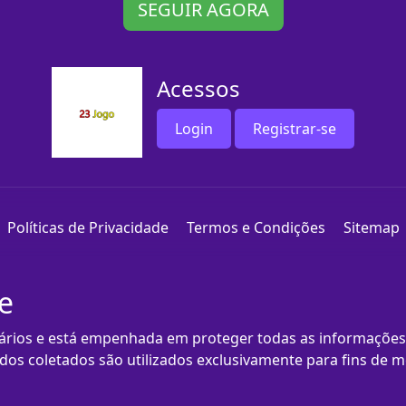
SEGUIR AGORA
Acessos
Login
Registrar-se
Políticas de Privacidade
Termos e Condições
Sitemap
de
suários e está empenhada em proteger todas as informações
os coletados são utilizados exclusivamente para fins de m