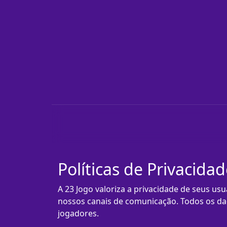
Políticas de Privacida
A 23 Jogo valoriza a privacidade de seus u
nossos canais de comunicação. Todos os dad
jogadores.