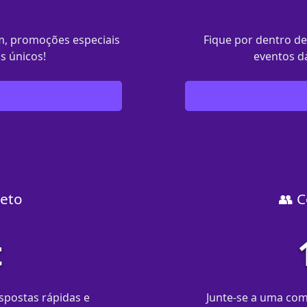
m, promoções especiais
Fique por dentro d
s únicos!
eventos d
reto
👥 
t
espostas rápidas e
Junte-se a uma com