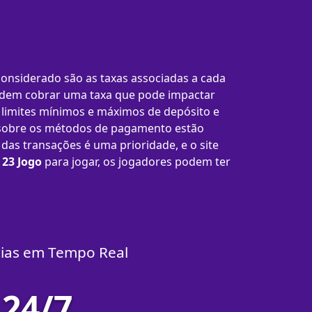
onsiderado são as taxas associadas a cada
odem cobrar uma taxa que pode impactar
s limites mínimos e máximos de depósito e
 sobre os métodos de pagamento estão
as transações é uma prioridade, e o site
o
23 Jogo
para jogar, os jogadores podem ter
cias em Tempo Real
24/7