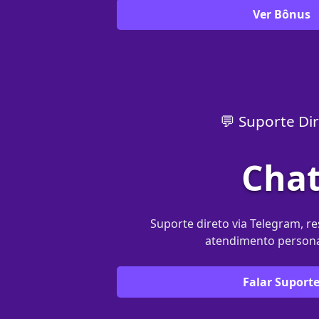
Ver Bônus
💬 Suporte Di
Cha
Suporte direto via Telegram, r
atendimento persona
Falar Suport