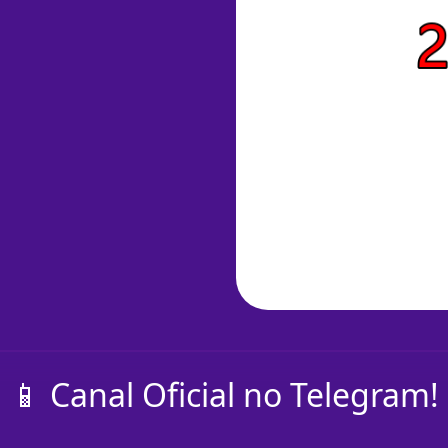
📱 Canal Oficial no Telegram!