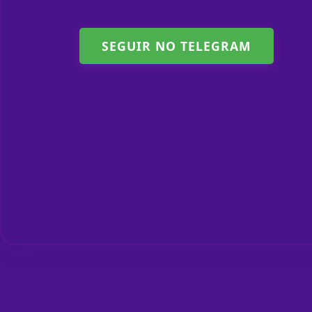
SEGUIR NO TELEGRAM