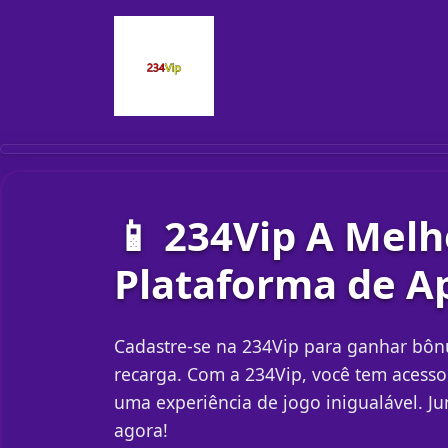
📱 234Vip A Melh
Plataforma de A
Cadastre-se na 234Vip para ganhar bôn
recarga. Com a 234Vip, você tem acesso
uma experiência de jogo inigualável. J
agora!