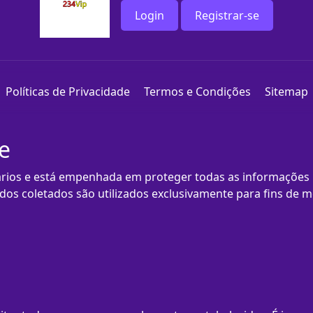
Login
Registrar-se
Políticas de Privacidade
Termos e Condições
Sitemap
de
uários e está empenhada em proteger todas as informações 
os coletados são utilizados exclusivamente para fins de m