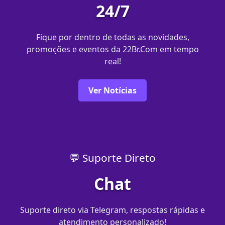
24/7
Fique por dentro de todas as novidades,
promoções e eventos da 22Br.Com em tempo
real!
Ver Notícias
💬 Suporte Direto
Chat
Suporte direto via Telegram, respostas rápidas e
atendimento personalizado!