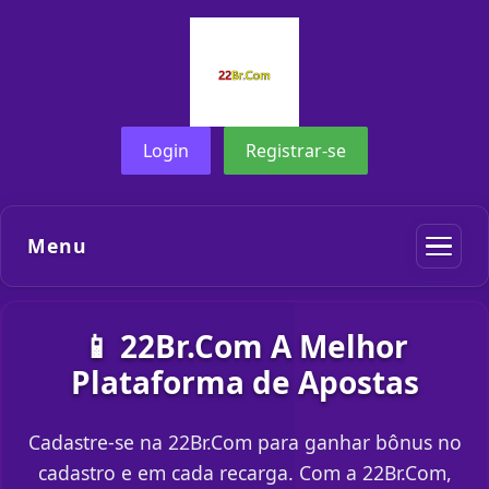
Login
Registrar-se
Menu
📱 22Br.Com A Melhor
Plataforma de Apostas
Cadastre-se na 22Br.Com para ganhar bônus no
cadastro e em cada recarga. Com a 22Br.Com,