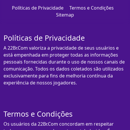
Políticas de Privacidade
Termos e Condições
Sitemap
Políticas de Privacidade
A 22Br.Com valoriza a privacidade de seus usuários e
está empenhada em proteger todas as informações
pessoais fornecidas durante o uso de nossos canais de
comunicação. Todos os dados coletados são utilizados
exclusivamente para fins de melhoria contínua da
experiência de nossos jogadores.
Termos e Condições
Os usuários da 22Br.Com concordam em respeitar