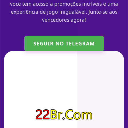
você tem acesso a promoções incríveis e uma
experiência de jogo inigualável. Junte-se aos
vencedores agora!
SEGUIR NO TELEGRAM