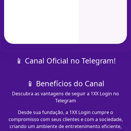
📱 Canal Oficial no Telegram!
📱 Benefícios do Canal
Descubra as vantagens de seguir a 1XX Login no
Telegram
Desde sua fundação, a 1XX Login cumpre o
compromisso com seus clientes e com a sociedade,
criando um ambiente de entretenimento eficiente,