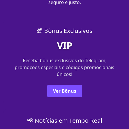
seguro e justo.
🎁 Bônus Exclusivos
VIP
Receba bônus exclusivos do Telegram,
promoções especiais e códigos promocionais
únicos!
Ver Bônus
📢 Notícias em Tempo Real