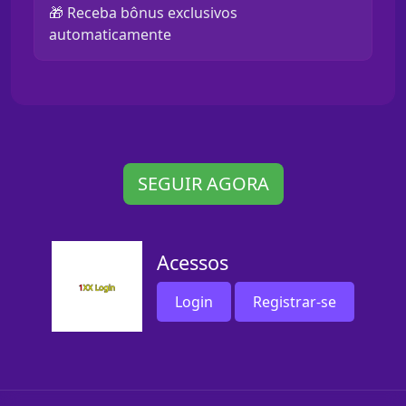
🎁 Receba bônus exclusivos
automaticamente
SEGUIR AGORA
Acessos
Login
Registrar-se