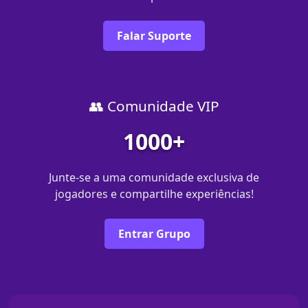
Falar Suporte
👥 Comunidade VIP
1000+
Junte-se a uma comunidade exclusiva de
jogadores e compartilhe experiências!
Entrar Grupo