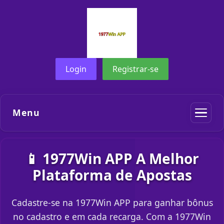
Login
Registrar-se
Menu
📱 1977Win APP A Melhor
Plataforma de Apostas
Cadastre-se na 1977Win APP para ganhar bônus
no cadastro e em cada recarga. Com a 1977Win