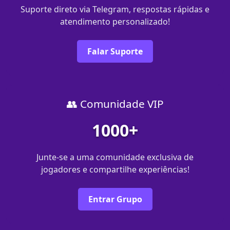
Suporte direto via Telegram, respostas rápidas e
atendimento personalizado!
Falar Suporte
👥 Comunidade VIP
1000+
Junte-se a uma comunidade exclusiva de
jogadores e compartilhe experiências!
Entrar Grupo