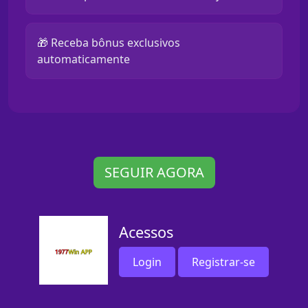
🎁 Receba bônus exclusivos
automaticamente
SEGUIR AGORA
Acessos
Login
Registrar-se