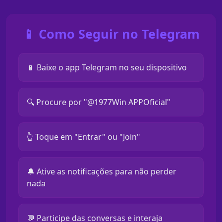
📱 Como Seguir no Telegram
📱 Baixe o app Telegram no seu dispositivo
🔍 Procure por "@1977Win APPOficial"
👆 Toque em "Entrar" ou "Join"
🔔 Ative as notificações para não perder
nada
💬 Participe das conversas e interaja