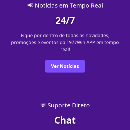
📢 Notícias em Tempo Real
24/7
Fique por dentro de todas as novidades,
promoções e eventos da 1977Win APP em tempo
real!
Ver Notícias
💬 Suporte Direto
Chat