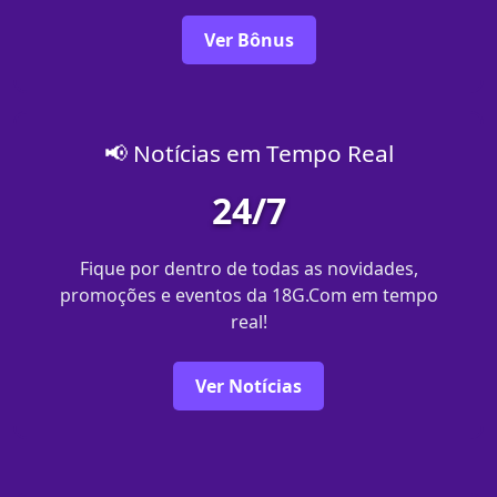
Ver Bônus
📢 Notícias em Tempo Real
24/7
Fique por dentro de todas as novidades,
promoções e eventos da 18G.Com em tempo
real!
Ver Notícias