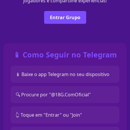
jogadores e compartilhe experiências!
Entrar Grupo
📱 Como Seguir no Telegram
📱 Baixe o app Telegram no seu dispositivo
🔍 Procure por "@18G.ComOficial"
👆 Toque em "Entrar" ou "Join"