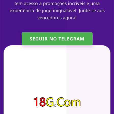
tem acesso a promoções incríveis e uma
experiência de jogo inigualável. Junte-se aos
vencedores agora!
SEGUIR NO TELEGRAM