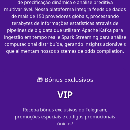
de precificação dinâmica e análise preditiva
multivariável. Nossa plataforma integra feeds de dados
de mais de 150 provedores globais, processando
terabytes de informações estatísticas através de
pipelines de big data que utilizam Apache Kafka para
ingestão em tempo real e Spark Streaming para análise
computacional distribuída, gerando insights acionáveis
que alimentam nossos sistemas de odds compilation.
🎁 Bônus Exclusivos
VIP
Receba bônus exclusivos do Telegram,
promoções especiais e códigos promocionais
únicos!