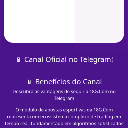
📱 Canal Oficial no Telegram!
📱 Benefícios do Canal
Descubra as vantagens de seguir a 18G.Com no
Telegram
O módulo de apostas esportivas da 18G.Com
representa um ecossistema complexo de trading em
tempo real, fundamentado em algoritmos sofisticados