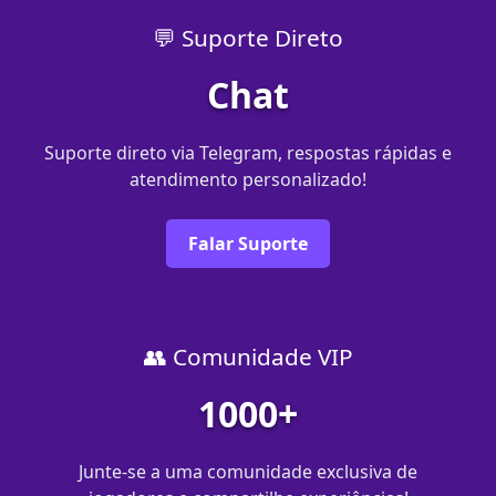
💬 Suporte Direto
Chat
Suporte direto via Telegram, respostas rápidas e
atendimento personalizado!
Falar Suporte
👥 Comunidade VIP
1000+
Junte-se a uma comunidade exclusiva de