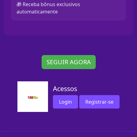
🎁 Receba bônus exclusivos
automaticamente
SEGUIR AGORA
Acessos
Login
Registrar-se