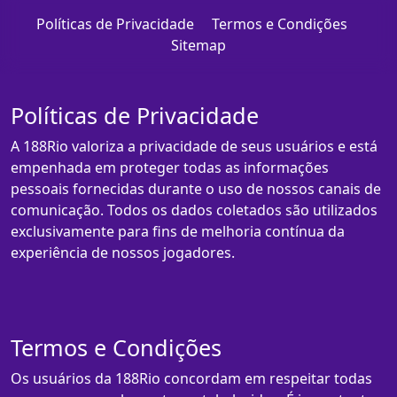
Políticas de Privacidade
Termos e Condições
Sitemap
Políticas de Privacidade
A 188Rio valoriza a privacidade de seus usuários e está
empenhada em proteger todas as informações
pessoais fornecidas durante o uso de nossos canais de
comunicação. Todos os dados coletados são utilizados
exclusivamente para fins de melhoria contínua da
experiência de nossos jogadores.
Termos e Condições
Os usuários da 188Rio concordam em respeitar todas