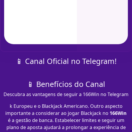
📱 Canal Oficial no Telegram!
📱 Benefícios do Canal
Descubra as vantagens de seguir a 166Win no Telegram
k Europeu e o Blackjack Americano. Outro aspecto
importante a considerar ao jogar Blackjack no
166Win
é a gestão de banca. Estabelecer limites e seguir um
plano de aposta ajudará a prolongar a experiência de