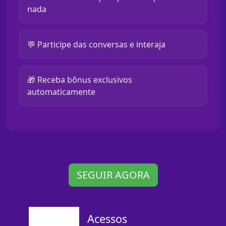
nada
💬 Participe das conversas e interaja
🎁 Receba bônus exclusivos
automaticamente
SEGUIR AGORA
Acessos