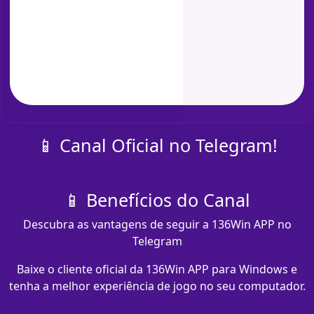
📱 Canal Oficial no Telegram!
📱 Benefícios do Canal
Descubra as vantagens de seguir a 136Win APP no
Telegram
Baixe o cliente oficial da 136Win APP para Windows e
tenha a melhor experiência de jogo no seu computador.