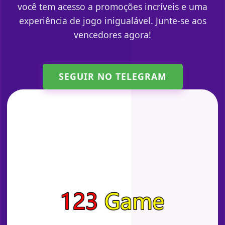
você tem acesso a promoções incríveis e uma
experiência de jogo inigualável. Junte-se aos
vencedores agora!
SEGUIR NO TELEGRAM