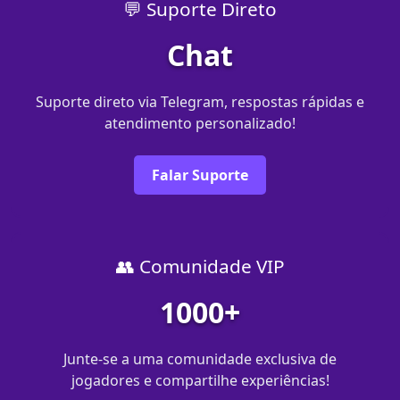
💬 Suporte Direto
Chat
Suporte direto via Telegram, respostas rápidas e
atendimento personalizado!
Falar Suporte
👥 Comunidade VIP
1000+
Junte-se a uma comunidade exclusiva de
jogadores e compartilhe experiências!