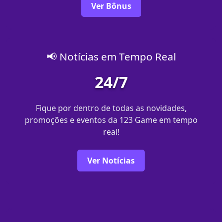
Ver Bônus
📢 Notícias em Tempo Real
24/7
Fique por dentro de todas as novidades,
promoções e eventos da 123 Game em tempo
real!
Ver Notícias