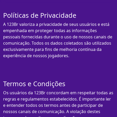
Políticas de Privacidade
A 123Br valoriza a privacidade de seus usuários e está
empenhada em proteger todas as informações
pessoais fornecidas durante o uso de nossos canais de
comunicação. Todos os dados coletados são utilizados
exclusivamente para fins de melhoria contínua da
experiência de nossos jogadores.
Termos e Condições
Os usuários da 123Br concordam em respeitar todas as
regras e regulamentos estabelecidos. É importante ler
e entender todos os termos antes de participar de
nossos canais de comunicação. A violação destes