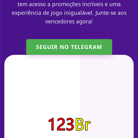
tem acesso a promoções incríveis e uma
experiência de jogo inigualável. Junte-se aos
vencedores agora!
SEGUIR NO TELEGRAM