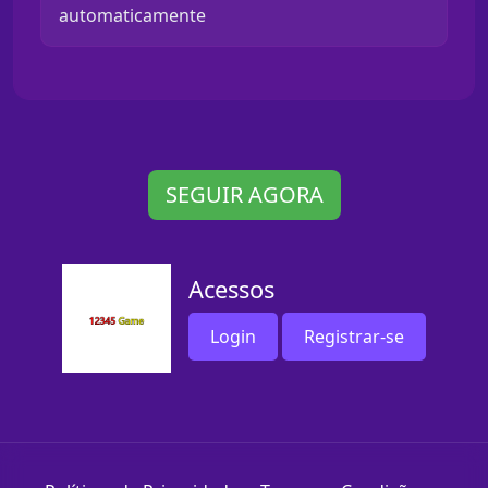
automaticamente
SEGUIR AGORA
Acessos
Login
Registrar-se