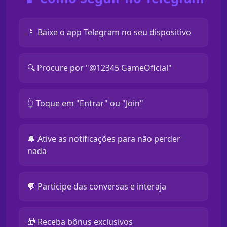
📱 Baixe o app Telegram no seu dispositivo
🔍 Procure por "@12345 GameOficial"
👆 Toque em "Entrar" ou "Join"
🔔 Ative as notificações para não perder
nada
💬 Participe das conversas e interaja
🎁 Receba bônus exclusivos