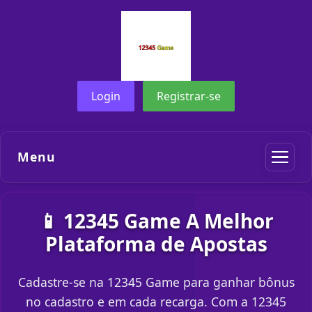
Login
Registrar-se
Menu
📱 12345 Game A Melhor
Plataforma de Apostas
Cadastre-se na 12345 Game para ganhar bônus
no cadastro e em cada recarga. Com a 12345