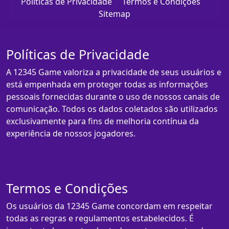
Políticas de Privacidade
Termos e Condições
Sitemap
Políticas de Privacidade
A 12345 Game valoriza a privacidade de seus usuários e
está empenhada em proteger todas as informações
pessoais fornecidas durante o uso de nossos canais de
comunicação. Todos os dados coletados são utilizados
exclusivamente para fins de melhoria contínua da
experiência de nossos jogadores.
Termos e Condições
Os usuários da 12345 Game concordam em respeitar
todas as regras e regulamentos estabelecidos. É