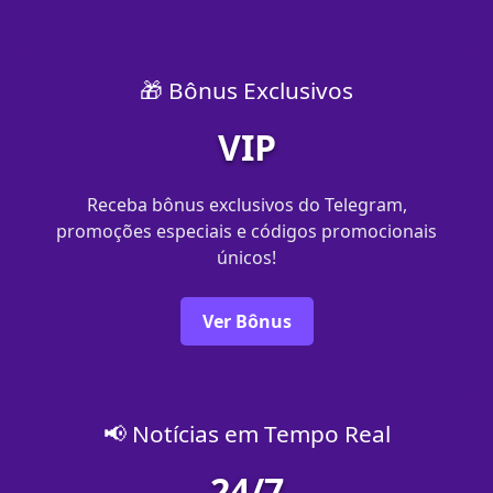
🎁 Bônus Exclusivos
VIP
Receba bônus exclusivos do Telegram,
promoções especiais e códigos promocionais
únicos!
Ver Bônus
📢 Notícias em Tempo Real
24/7