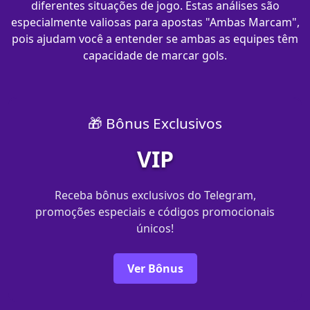
diferentes situações de jogo. Estas análises são
especialmente valiosas para apostas "Ambas Marcam",
pois ajudam você a entender se ambas as equipes têm
capacidade de marcar gols.
🎁 Bônus Exclusivos
VIP
Receba bônus exclusivos do Telegram,
promoções especiais e códigos promocionais
únicos!
Ver Bônus