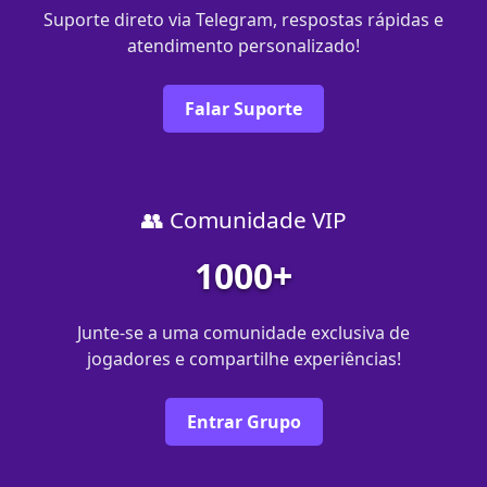
Suporte direto via Telegram, respostas rápidas e
atendimento personalizado!
Falar Suporte
👥 Comunidade VIP
1000+
Junte-se a uma comunidade exclusiva de
jogadores e compartilhe experiências!
Entrar Grupo