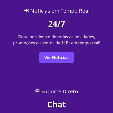
📢 Notícias em Tempo Real
24/7
Fique por dentro de todas as novidades,
promoções e eventos da 11Br em tempo real!
Ver Notícias
💬 Suporte Direto
Chat