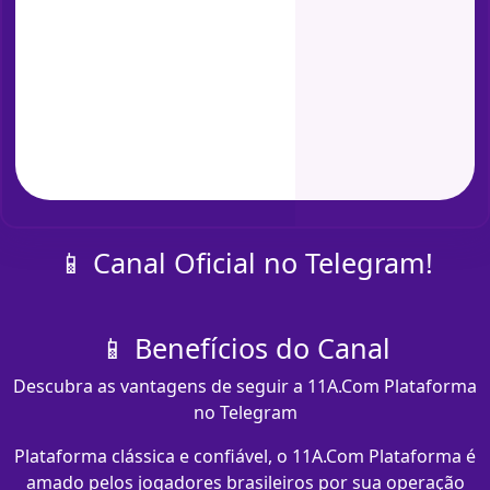
📱 Canal Oficial no Telegram!
📱 Benefícios do Canal
Descubra as vantagens de seguir a 11A.Com Plataforma
no Telegram
Plataforma clássica e confiável, o 11A.Com Plataforma é
amado pelos jogadores brasileiros por sua operação