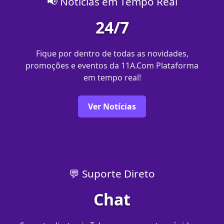
📢 Notícias em Tempo Real
24/7
Fique por dentro de todas as novidades,
promoções e eventos da 11A.Com Plataforma
em tempo real!
Ver Notícias
💬 Suporte Direto
Chat