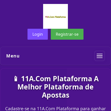
Login
Registrar-se
Menu
📱 11A.Com Plataforma A
Melhor Plataforma de
Apostas
Cadastre-se na 11A.Com Plataforma para ganhar