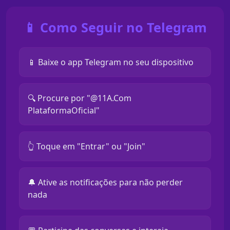
📱 Como Seguir no Telegram
📱 Baixe o app Telegram no seu dispositivo
🔍 Procure por "@11A.Com
PlataformaOficial"
👆 Toque em "Entrar" ou "Join"
🔔 Ative as notificações para não perder
nada