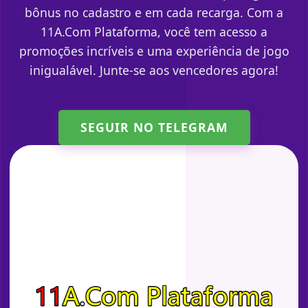
bônus no cadastro e em cada recarga. Com a
11A.Com Plataforma, você tem acesso a
promoções incríveis e uma experiência de jogo
inigualável. Junte-se aos vencedores agora!
SEGUIR NO TELEGRAM