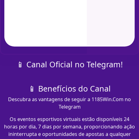
📱 Canal Oficial no Telegram!
📱 Benefícios do Canal
Descubra as vantagens de seguir a 1185Win.Com no
Telegram
Os eventos esportivos virtuais estão disponíveis 24
horas por dia, 7 dias por semana, proporcionando ação
ininterrupta e oportunidades de apostas a qualquer