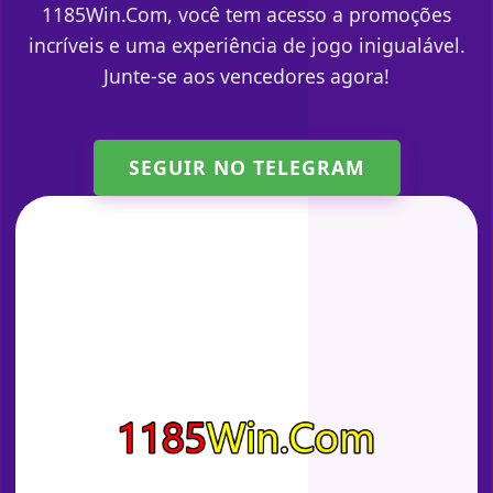
1185Win.Com, você tem acesso a promoções
incríveis e uma experiência de jogo inigualável.
Junte-se aos vencedores agora!
SEGUIR NO TELEGRAM