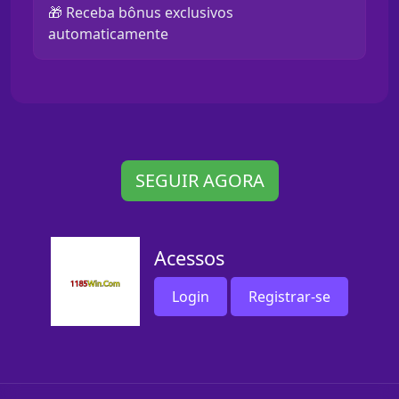
🎁 Receba bônus exclusivos
automaticamente
SEGUIR AGORA
Acessos
Login
Registrar-se