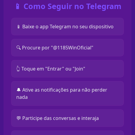
📱 Como Seguir no Telegram
📱 Baixe o app Telegram no seu dispositivo
🔍 Procure por "@1185WinOficial"
👆 Toque em "Entrar" ou "Join"
🔔 Ative as notificações para não perder
nada
💬 Participe das conversas e interaja