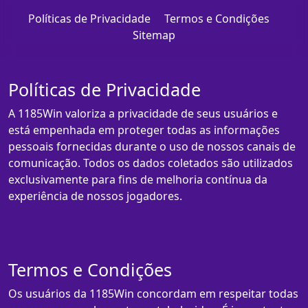
Políticas de Privacidade
Termos e Condições
Sitemap
Políticas de Privacidade
A 1185Win valoriza a privacidade de seus usuários e
está empenhada em proteger todas as informações
pessoais fornecidas durante o uso de nossos canais de
comunicação. Todos os dados coletados são utilizados
exclusivamente para fins de melhoria contínua da
experiência de nossos jogadores.
Termos e Condições
Os usuários da 1185Win concordam em respeitar todas