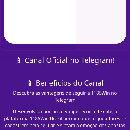
📱 Canal Oficial no Telegram!
📱 Benefícios do Canal
Descubra as vantagens de seguir a 1185Win no
Telegram
Desenvolvida por uma equipe técnica de elite, a
plataforma 1185Win Brasil permite que os jogadores se
cadastrem pelo celular e sintam a emoção das apostas