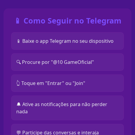
📱 Como Seguir no Telegram
📱 Baixe o app Telegram no seu dispositivo
🔍 Procure por "@10 GameOficial"
👆 Toque em "Entrar" ou "Join"
🔔 Ative as notificações para não perder
nada
💬 Participe das conversas e interaja