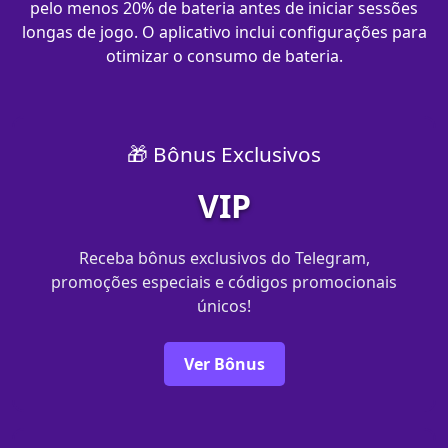
pelo menos 20% de bateria antes de iniciar sessões
longas de jogo. O aplicativo inclui configurações para
otimizar o consumo de bateria.
🎁 Bônus Exclusivos
VIP
Receba bônus exclusivos do Telegram,
promoções especiais e códigos promocionais
únicos!
Ver Bônus