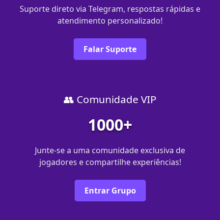
Suporte direto via Telegram, respostas rápidas e
atendimento personalizado!
Falar Suporte
👥 Comunidade VIP
1000+
Junte-se a uma comunidade exclusiva de
jogadores e compartilhe experiências!
Entrar Grupo