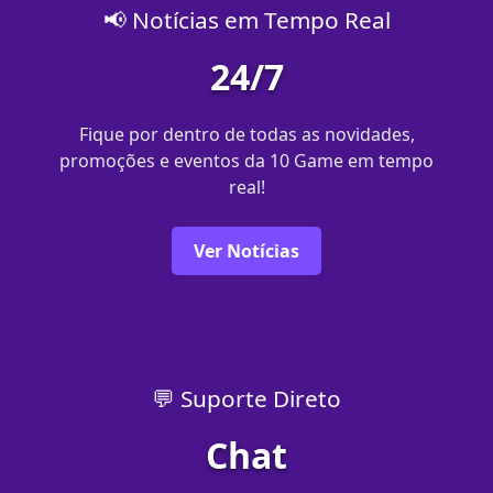
📢 Notícias em Tempo Real
24/7
Fique por dentro de todas as novidades,
promoções e eventos da 10 Game em tempo
real!
Ver Notícias
💬 Suporte Direto
Chat