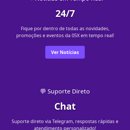
24/7
Fique por dentro de todas as novidades,
promoções e eventos da 05X em tempo real!
Ver Notícias
💬 Suporte Direto
Chat
Suporte direto via Telegram, respostas rápidas e
atendimento personalizado!