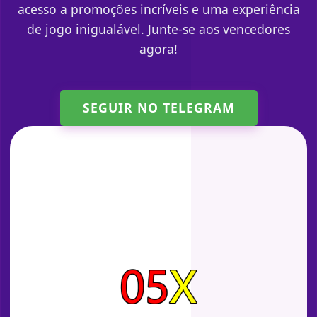
acesso a promoções incríveis e uma experiência
de jogo inigualável. Junte-se aos vencedores
agora!
SEGUIR NO TELEGRAM