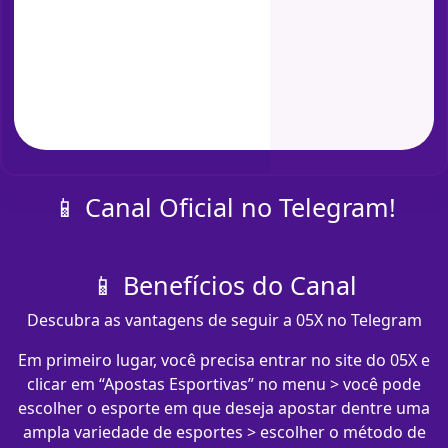
📱 Canal Oficial no Telegram!
📱 Benefícios do Canal
Descubra as vantagens de seguir a 05X no Telegram
Em primeiro lugar, você precisa entrar no site do 05X e
clicar em “Apostas Esportivas” no menu > você pode
escolher o esporte em que deseja apostar dentre uma
ampla variedade de esportes > escolher o método de